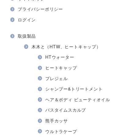
プライバシーポリシー
ログイン
取扱製品
木木と（HTW、ヒートキャップ）
HTウォーター
ヒートキャップ
プレジェル
シャンプー&トリートメント
ヘア＆ボディ ビューティオイル
バスタイムスカルプ
熊手カッサ
ウルトラケープ