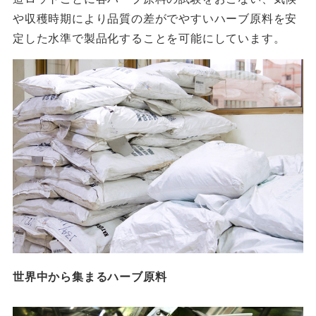
や収穫時期により品質の差がでやすいハーブ原料を安
定した水準で製品化することを可能にしています。
世界中から集まるハーブ原料