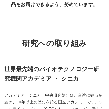
品をお届けできるよう、努めています。
研究への取り組み
世界最先端のバイオテクノロジー研
究機関アカデミア ・ シニカ
アカデミア・シニカ（中央研究院）は、台湾に拠点を
置き、90年以上の歴史を誇る国立アカデミーです。ウ
ィンライフ・グループCEOクリス・ファンが主導する