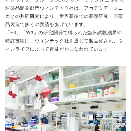
医薬品開発部門ウィンテック社は、アカデミア・シニ
カとの共同研究により、世界基準での基礎研究・医薬
品製造で多くの実績をあげています。
「F3」「W3」の研究開発で得られた臨床試験結果や
特許技術は、ウィンテック社を通じて製品化され、ウ
ィンライフによって普及がおこなわれています。