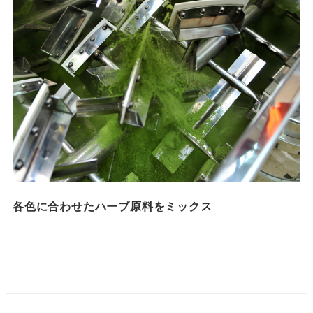
各色に合わせたハーブ原料をミックス