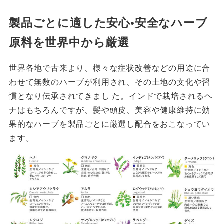
製品ごとに適した安心•安全なハーブ
原料を世界中から厳選
世界各地で古来より、様々な症状改善などの用途に合
わせて無数のハーブが利用され、その土地の文化や習
慣となり伝承されてきまし た。インドで栽培されるヘ
ナはもちろんですが、髪や頭皮、美容や健康維持に効
果的なハーブを製品ごとに厳選し配合をおこなってい
ます。