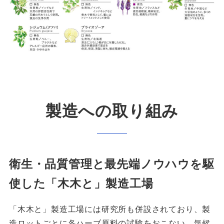
製造への取り組み
衛生・品質管理と最先端ノウハウを駆
使した「木木と」製造工場
「木木と」製造工場には研究所も併設されており、製
造ロットごとに各ハーブ原料の試験をおこない、気候