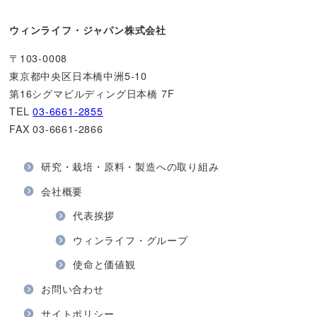
ウィンライフ・ジャパン株式会社
〒103-0008
東京都中央区日本橋中洲5-10
第16シグマビルディング日本橋 7F
TEL
03-6661-2855
FAX 03-6661-2866
研究・栽培・原料・製造への取り組み
会社概要
代表挨拶
ウィンライフ・グループ
使命と価値観
お問い合わせ
サイトポリシー