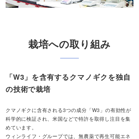
栽培への取り組み
「W3」を含有するクマノギクを独自
の技術で栽培
クマノギクに含有される3つの成分「W3」の有効性が
科学的に検証され、米国などで特許を取得し注目を集
めています。
ウィンライフ・グループでは、無農薬で再生可能エネ