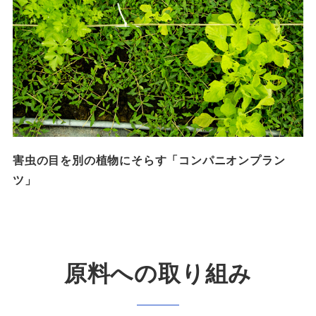
害虫の目を別の植物にそらす「コンパニオンプラン
ツ」
原料への取り組み