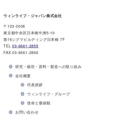
ウィンライフ・ジャパン株式会社
〒103-0008
東京都中央区日本橋中洲5-10
第16シグマビルディング日本橋 7F
TEL
03-6661-2855
FAX 03-6661-2866
研究・栽培・原料・製造への取り組み
会社概要
代表挨拶
ウィンライフ・グループ
使命と価値観
お問い合わせ