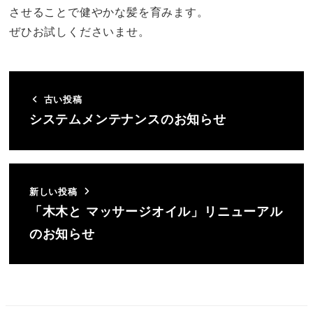
させることで健やかな髪を育みます。
ぜひお試しくださいませ。
古い投稿
システムメンテナンスのお知らせ
新しい投稿
「木木と マッサージオイル」リニューアル
のお知らせ