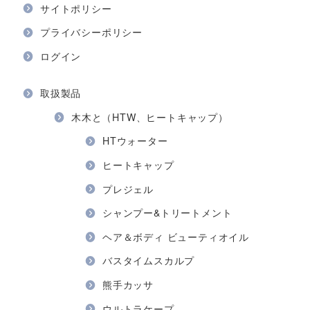
サイトポリシー
プライバシーポリシー
ログイン
取扱製品
木木と（HTW、ヒートキャップ）
HTウォーター
ヒートキャップ
プレジェル
シャンプー&トリートメント
ヘア＆ボディ ビューティオイル
バスタイムスカルプ
熊手カッサ
ウルトラケープ