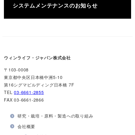
システムメンテナンスのお知らせ
ウィンライフ・ジャパン株式会社
〒103-0008
東京都中央区日本橋中洲5-10
第16シグマビルディング日本橋 7F
TEL
03-6661-2855
FAX 03-6661-2866
研究・栽培・原料・製造への取り組み
会社概要