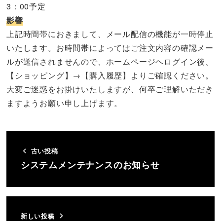
3：00予定
影響
上記時間帯におきまして、メール配信の機能が一時停止
いたします。お時間帯によってはご注文内容の確認メー
ルが送信されませんので、ホームページヘログイン後、
【ショッピング】→【購入履歴】よりご確認ください。
大変ご迷惑をお掛けいたしますが、何卒ご理解いただき
ますようお願い申し上げます。
古い投稿
システムメンテナンスのお知らせ
新しい投稿