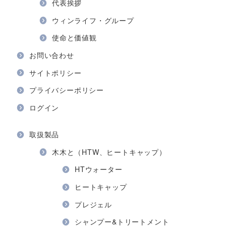
代表挨拶
ウィンライフ・グループ
使命と価値観
お問い合わせ
サイトポリシー
プライバシーポリシー
ログイン
取扱製品
木木と（HTW、ヒートキャップ）
HTウォーター
ヒートキャップ
プレジェル
シャンプー&トリートメント